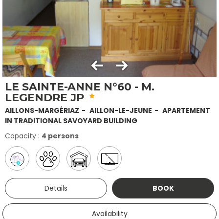
LE SAINTE-ANNE N°60 - M.
LEGENDRE JP
AILLONS-MARGÉRIAZ
AILLON-LE-JEUNE
APARTEMENT
IN TRADITIONAL SAVOYARD BUILDING
Capacity :
4 persons
Details
BOOK
Availability