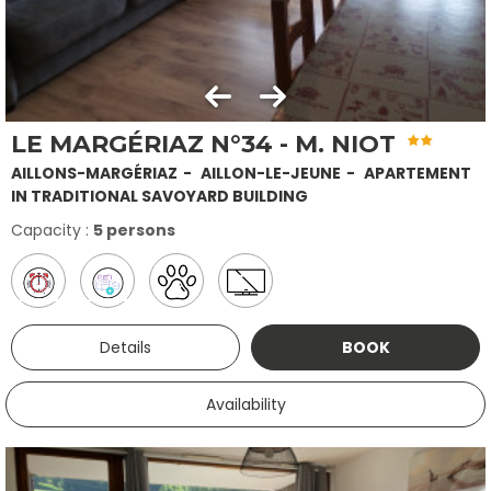
LE MARGÉRIAZ N°34 - M. NIOT
AILLONS-MARGÉRIAZ
AILLON-LE-JEUNE
APARTEMENT
IN TRADITIONAL SAVOYARD BUILDING
Capacity :
5 persons
Details
BOOK
Availability