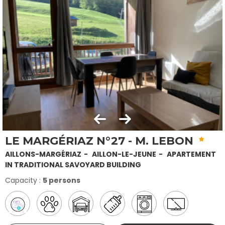
LE MARGÉRIAZ N°27 - M. LEBON
AILLONS-MARGÉRIAZ
AILLON-LE-JEUNE
APARTEMENT
IN TRADITIONAL SAVOYARD BUILDING
Capacity :
5 persons