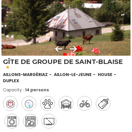
GÎTE DE GROUPE DE SAINT-BLAISE
AILLONS-MARGÉRIAZ
AILLON-LE-JEUNE
HOUSE
DUPLEX
Capacity :
14 persons