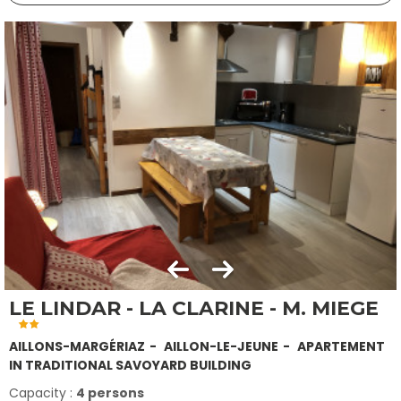
LE LINDAR - LA CLARINE - M. MIEGE
AILLONS-MARGÉRIAZ
AILLON-LE-JEUNE
APARTEMENT
IN TRADITIONAL SAVOYARD BUILDING
Capacity :
4 persons