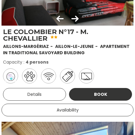
LE COLOMBIER N°17 - M.
CHEVALLIER
AILLONS-MARGÉRIAZ
AILLON-LE-JEUNE
APARTEMENT
IN TRADITIONAL SAVOYARD BUILDING
Capacity :
4 persons
Details
BOOK
Availability