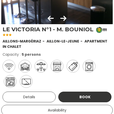
LE VICTORIA N°1 - M. BOUNIOL
AILLONS-MARGÉRIAZ
AILLON-LE-JEUNE
APARTMENT
IN CHALET
Capacity :
5 persons
Details
BOOK
Availability