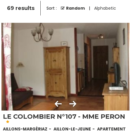
69
results
Sort :
Random
Alphabetic
LE COLOMBIER N°107 - MME PERON
AILLONS-MARGÉRIAZ
AILLON-LE-JEUNE
APARTEMENT