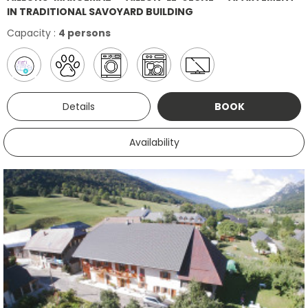
IN TRADITIONAL SAVOYARD BUILDING
Capacity :
4 persons
Details
BOOK
Availability