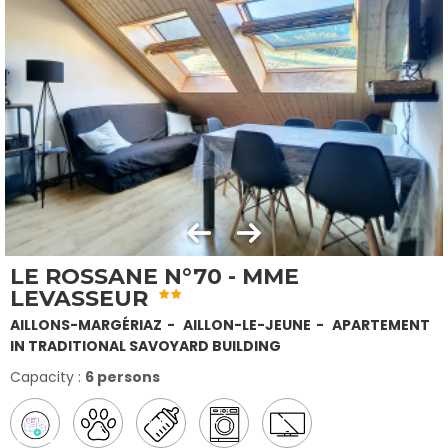
LE ROSSANE N°70 - MME
LEVASSEUR
AILLONS-MARGÉRIAZ
AILLON-LE-JEUNE
APARTEMENT
IN TRADITIONAL SAVOYARD BUILDING
Capacity :
6 persons