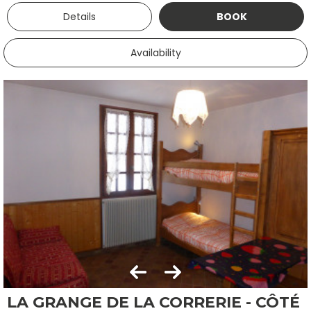
Details
BOOK
Availability
LA GRANGE DE LA CORRERIE - CÔTÉ