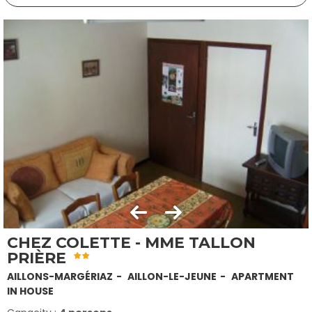
CHEZ COLETTE - MME TALLON
PRIÈRE
AILLONS-MARGÉRIAZ
AILLON-LE-JEUNE
APARTMENT
IN HOUSE