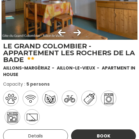
LE GRAND COLOMBIER -
APPARTEMENT LES ROCHERS DE LA
BADE
AILLONS-MARGÉRIAZ
AILLON-LE-VIEUX
APARTMENT IN
HOUSE
Capacity :
5 persons
Details
BOOK