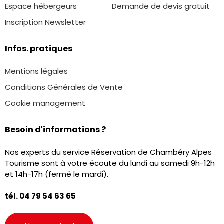
Espace hébergeurs
Demande de devis gratuit
Inscription Newsletter
Infos. pratiques
Mentions légales
Conditions Générales de Vente
Cookie management
Besoin d'informations ?
Nos experts du service Réservation de Chambéry Alpes
Tourisme sont à votre écoute du lundi au samedi 9h-12h
et 14h-17h (fermé le mardi).
tél. 04 79 54 63 65