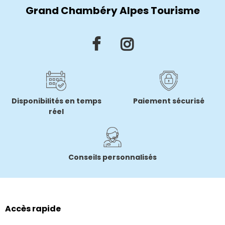
Grand Chambéry Alpes Tourisme
Disponibilités en temps
Paiement sécurisé
réel
Conseils personnalisés
Accès rapide