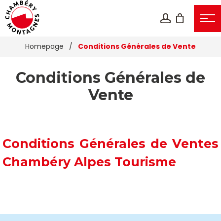
Homepage
/
Conditions Générales de Vente
Conditions Générales de
Vente
Conditions Générales de Ventes
Chambéry Alpes Tourisme