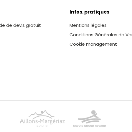
Infos. pratiques
 de devis gratuit
Mentions légales
Conditions Générales de Ve
Cookie management