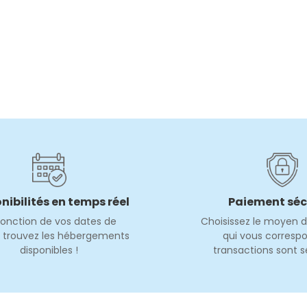
nibilités en temps réel
Paiement séc
fonction de vos dates de
Choisissez le moyen 
, trouvez les hébergements
qui vous correspo
disponibles !
transactions sont s