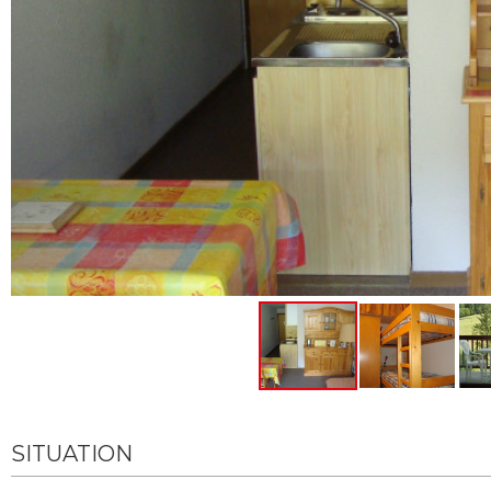
SITUATION