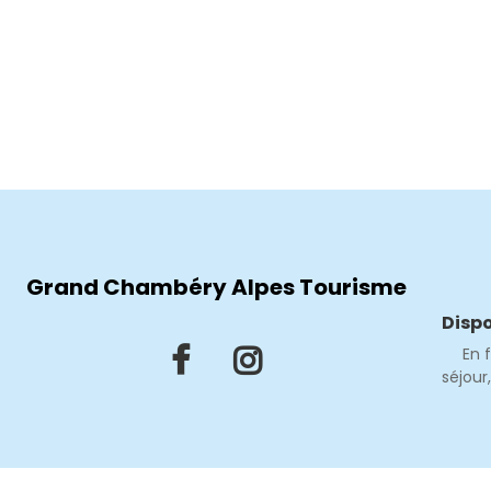
Grand Chambéry Alpes Tourisme
Dispo
En 
séjour