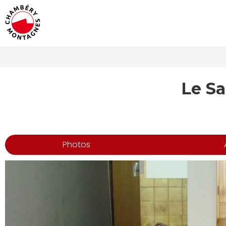
Le Sa
Photos