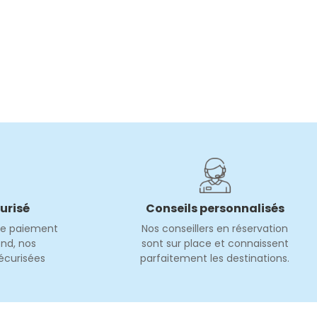
urisé
Conseils personnalisés
de paiement
Nos conseillers en réservation
nd, nos
sont sur place et connaissent
écurisées
parfaitement les destinations.