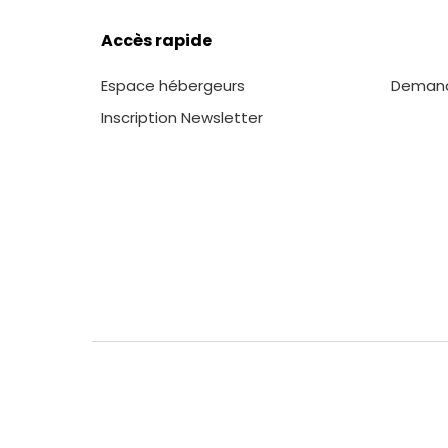
Accès rapide
Espace hébergeurs
Demande
Inscription Newsletter