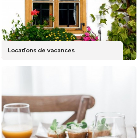
Locations de vacances