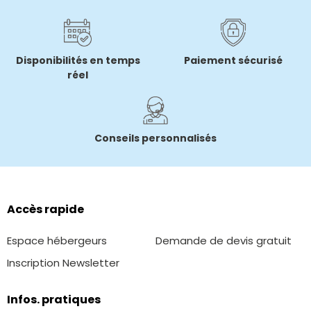
Disponibilités en temps
Paiement sécurisé
réel
Conseils personnalisés
Accès rapide
Espace hébergeurs
Demande de devis gratuit
Inscription Newsletter
Infos. pratiques