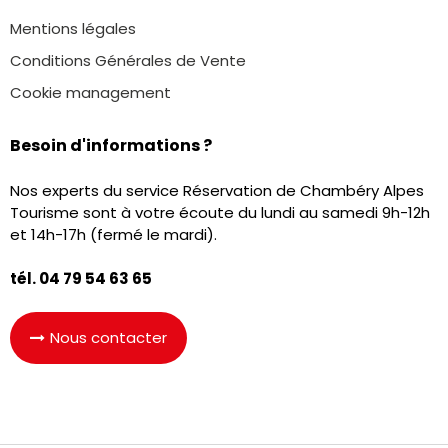
Mentions légales
Conditions Générales de Vente
Cookie management
Besoin d'informations ?
Nos experts du service Réservation de Chambéry Alpes
Tourisme sont à votre écoute du lundi au samedi 9h-12h
et 14h-17h (fermé le mardi).
tél. 04 79 54 63 65
Nous contacter