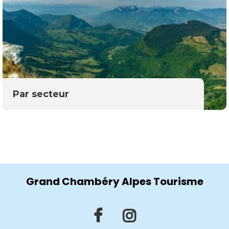
Par secteur
Grand Chambéry Alpes Tourisme