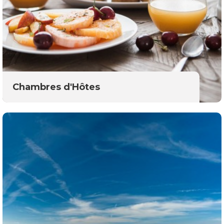
Chambres d'Hôtes