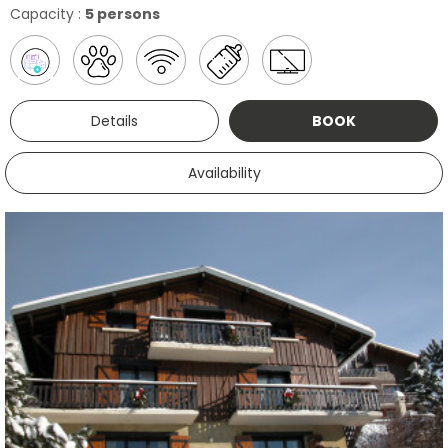
Capacity :
5 persons
Details
BOOK
Availability