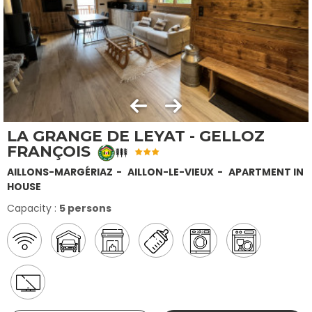
LA GRANGE DE LEYAT - GELLOZ
FRANÇOIS
AILLONS-MARGÉRIAZ
AILLON-LE-VIEUX
APARTMENT IN
HOUSE
Capacity :
5 persons