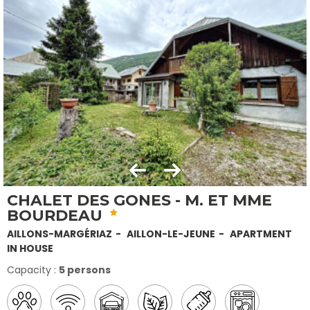
CHALET DES GONES - M. ET MME
BOURDEAU
AILLONS-MARGÉRIAZ
AILLON-LE-JEUNE
APARTMENT
IN HOUSE
Capacity :
5 persons