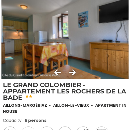
LE GRAND COLOMBIER -
APPARTEMENT LES ROCHERS DE LA
BADE
AILLONS-MARGÉRIAZ
AILLON-LE-VIEUX
APARTMENT IN
HOUSE
Capacity :
5 persons