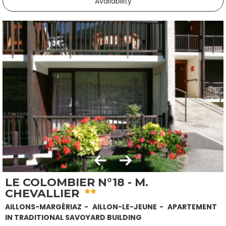
Availability
LE COLOMBIER N°18 - M.
CHEVALLIER
AILLONS-MARGÉRIAZ
AILLON-LE-JEUNE
APARTEMENT
IN TRADITIONAL SAVOYARD BUILDING