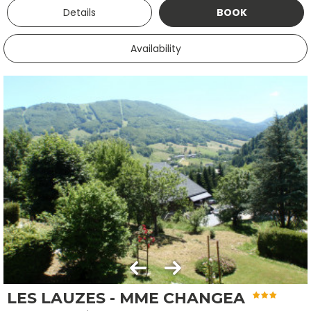
Details
BOOK
Availability
LES LAUZES - MME CHANGEA