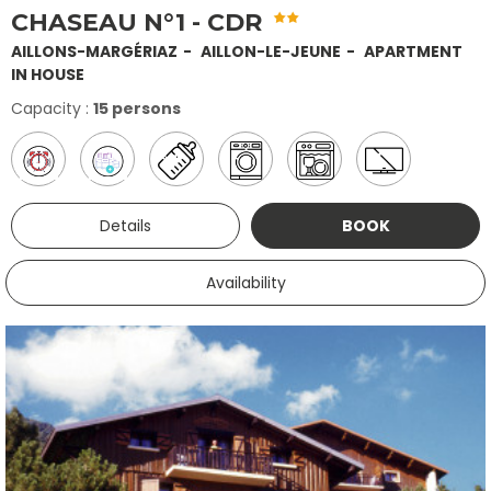
CHASEAU N°1 - CDR
AILLONS-MARGÉRIAZ
AILLON-LE-JEUNE
APARTMENT
IN HOUSE
Capacity :
15 persons
Details
BOOK
Availability