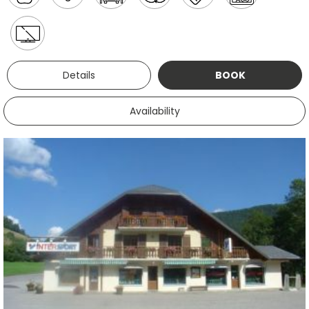
Details
BOOK
Availability