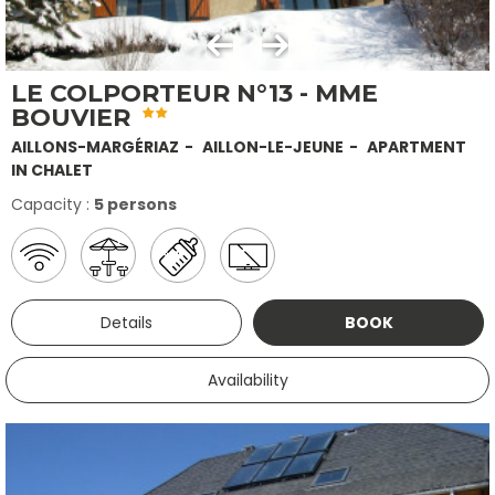
LE COLPORTEUR N°13 - MME
BOUVIER
AILLONS-MARGÉRIAZ
AILLON-LE-JEUNE
APARTMENT
IN CHALET
Capacity :
5 persons
Details
BOOK
Availability