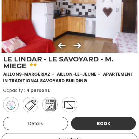
LE LINDAR - LE SAVOYARD - M.
MIEGE
AILLONS-MARGÉRIAZ
AILLON-LE-JEUNE
APARTEMENT
IN TRADITIONAL SAVOYARD BUILDING
Capacity :
4 persons
Details
BOOK