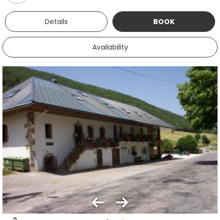
Details
BOOK
Availability