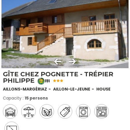
GÎTE CHEZ POGNETTE - TRÉPIER
PHILIPPE
AILLONS-MARGÉRIAZ
AILLON-LE-JEUNE
HOUSE
Capacity :
15 persons