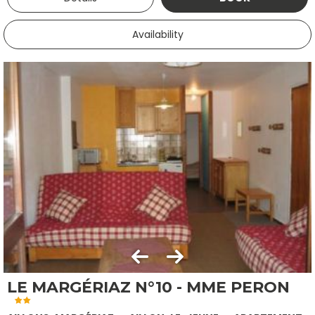
Availability
LE MARGÉRIAZ N°10 - MME PERON