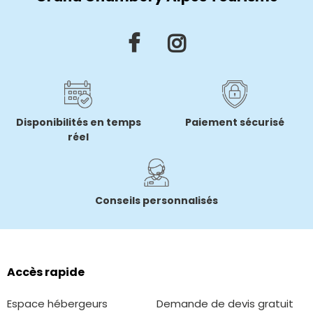
Disponibilités en temps
Paiement sécurisé
réel
Conseils personnalisés
Accès rapide
Espace hébergeurs
Demande de devis gratuit