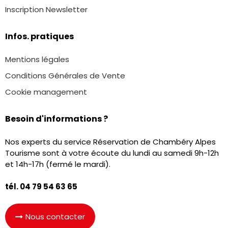
Inscription Newsletter
Infos. pratiques
Mentions légales
Conditions Générales de Vente
Cookie management
Besoin d'informations ?
Nos experts du service Réservation de Chambéry Alpes
Tourisme sont à votre écoute du lundi au samedi 9h-12h
et 14h-17h (fermé le mardi).
tél. 04 79 54 63 65
Nous contacter