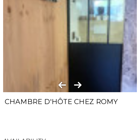
CHAMBRE D'HÔTE CHEZ ROMY