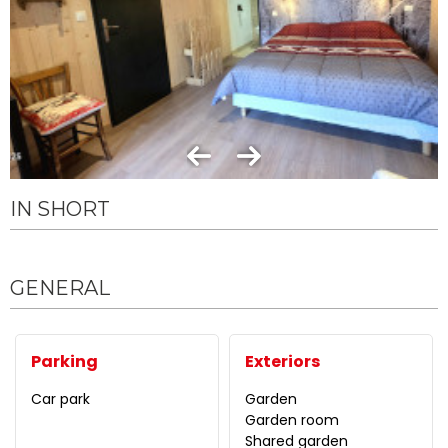
IN SHORT
GENERAL
Parking
Exteriors
Car park
Garden
Garden room
Shared garden