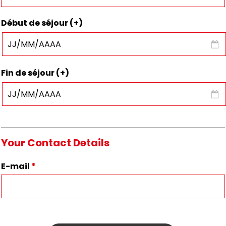
Début de séjour (+)
Fin de séjour (+)
Your Contact Details
E-mail
*