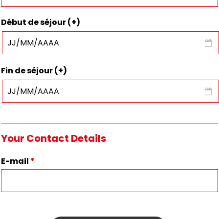
Début de séjour (+)
Fin de séjour (+)
Your Contact Details
E-mail
*