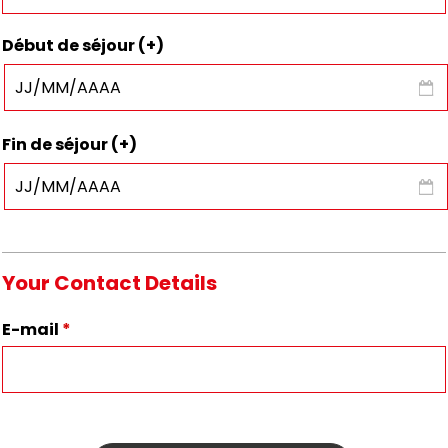
Début de séjour (+)
Fin de séjour (+)
Your Contact Details
E-mail
*